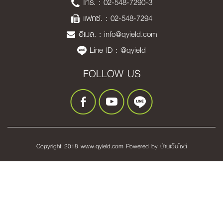
โทร. :
02-548-7290-3
แฟกซ์. : 02-548-7294
อีเมล. :
info@qyield.com
Line ID :
@qyield
FOLLOW US
Copyright 2018 www.qyield.com Powered by
บ้านเว็บไซต์