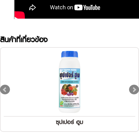
สินค้าที่เกี่ยวข้อง
ซุปเปอร์ ฮูม